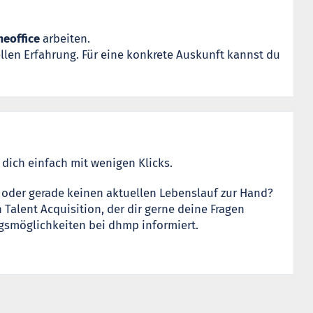
meoffice
arbeiten.
ellen Erfahrung. Für eine konkrete Auskunft kannst du
b dich einfach mit wenigen Klicks.
 oder gerade keinen aktuellen Lebenslauf zur Hand?
Talent Acquisition, der dir gerne deine Fragen
egsmöglichkeiten bei dhmp informiert.