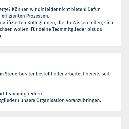
rge? Können wir dir leider nicht bieten! Dafür
 effizienten Prozessen.
alifizierten Kolleg:innen, die ihr Wissen teilen, sich
hsen wollen. Für deine Teammitglieder bist du
.
m Steuerberater bestellt oder arbeitest bereits seit
nd Teammitgliedern.
gliedern unsere Organisation voranzubringen.