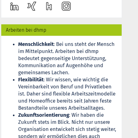
Arbeiten bei dhmp
Menschlichkeit
: Bei uns steht der Mensch
im Mittelpunkt. Arbeiten bei dhmp
bedeutet gegenseitige Unterstützung,
Kommunikation auf Augenhöhe und
gemeinsames Lachen.
Flexibilität
: Wir wissen, wie wichtig die
Vereinbarkeit von Beruf und Privatleben
ist. Daher sind flexible Arbeitszeitmodelle
und Homeoffice bereits seit Jahren feste
Bestandteile unseres Arbeitsalltages.
Zukunftsorientierung
: Wir haben die
Zukunft stets im Blick. Nicht nur unsere
Organisation entwickelt sich stetig weiter,
sondern wir ermöglichen dies auch