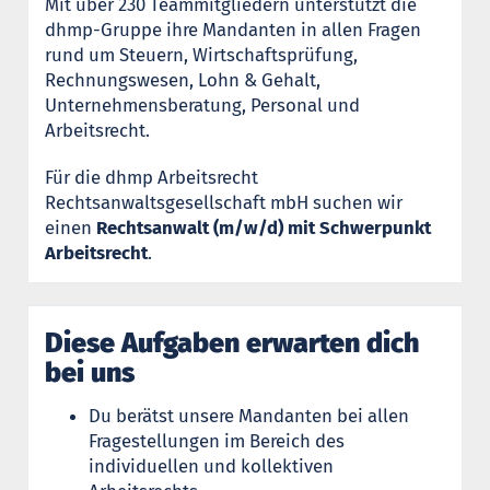
Mit über 230 Teammitgliedern unterstützt die
dhmp-Gruppe ihre Mandanten in allen Fragen
rund um Steuern, Wirtschaftsprüfung,
Rechnungswesen, Lohn & Gehalt,
Unternehmensberatung, Personal und
Arbeitsrecht.
Für die dhmp Arbeitsrecht
Rechtsanwaltsgesellschaft mbH suchen wir
einen
Rechtsanwalt (m/w/d) mit Schwerpunkt
Arbeitsrecht
.
Diese Aufgaben erwarten dich
bei uns
Du berätst unsere Mandanten bei allen
Fragestellungen im Bereich des
individuellen und kollektiven