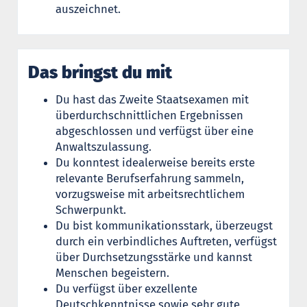
auszeichnet.
Das bringst du mit
Du hast das Zweite Staatsexamen mit
überdurchschnittlichen Ergebnissen
abgeschlossen und verfügst über eine
Anwaltszulassung.
Du konntest idealerweise bereits erste
relevante Berufserfahrung sammeln,
vorzugsweise mit arbeitsrechtlichem
Schwerpunkt.
Du bist kommunikationsstark, überzeugst
durch ein verbindliches Auftreten, verfügst
über Durchsetzungsstärke und kannst
Menschen begeistern.
Du verfügst über exzellente
Deutschkenntnisse sowie sehr gute