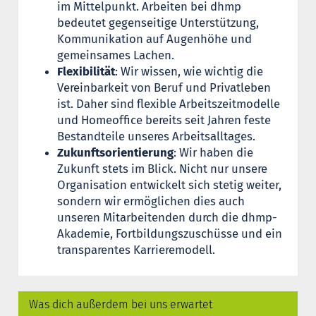
im Mittelpunkt. Arbeiten bei dhmp
bedeutet gegenseitige Unterstützung,
Kommunikation auf Augenhöhe und
gemeinsames Lachen.
Flexibilität
: Wir wissen, wie wichtig die
Vereinbarkeit von Beruf und Privatleben
ist. Daher sind flexible Arbeitszeitmodelle
und Homeoffice bereits seit Jahren feste
Bestandteile unseres Arbeitsalltages.
Zukunftsorientierung
: Wir haben die
Zukunft stets im Blick. Nicht nur unsere
Organisation entwickelt sich stetig weiter,
sondern wir ermöglichen dies auch
unseren Mitarbeitenden durch die dhmp-
Akademie, Fortbildungszuschüsse und ein
transparentes Karrieremodell.
Was dich außerdem bei uns erwartet