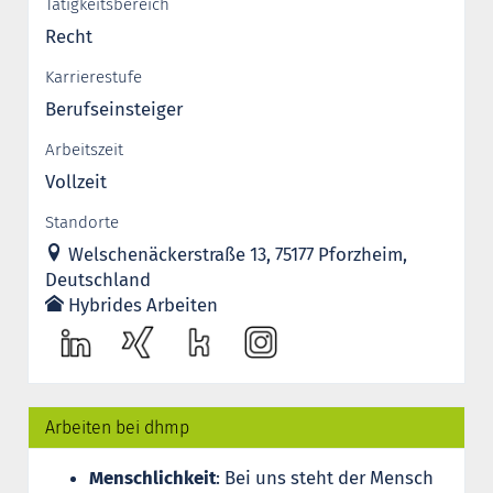
Tätigkeitsbereich
Recht
Karrierestufe
Berufseinsteiger
Arbeitszeit
Vollzeit
Standorte
Welschenäckerstraße 13, 75177 Pforzheim,
Deutschland
Hybrides Arbeiten
Arbeiten bei dhmp
Menschlichkeit
: Bei uns steht der Mensch