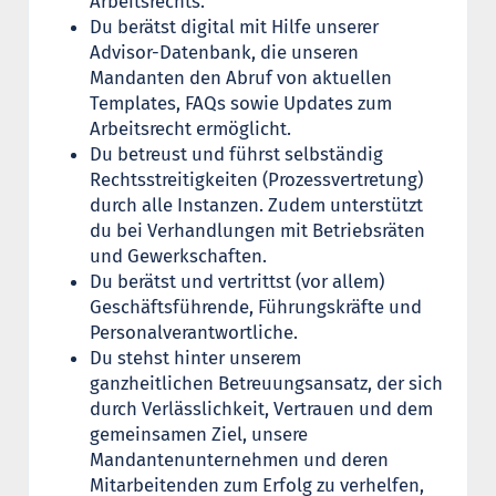
Arbeitsrechts.
Du berätst digital mit Hilfe unserer
Advisor-Datenbank, die unseren
Mandanten den Abruf von aktuellen
Templates, FAQs sowie Updates zum
Arbeitsrecht ermöglicht.
Du betreust und führst selbständig
Rechtsstreitigkeiten (Prozessvertretung)
durch alle Instanzen. Zudem unterstützt
du bei Verhandlungen mit Betriebsräten
und Gewerkschaften.
Du berätst und vertrittst (vor allem)
Geschäftsführende, Führungskräfte und
Personalverantwortliche.
Du stehst hinter unserem
ganzheitlichen Betreuungsansatz, der sich
durch Verlässlichkeit, Vertrauen und dem
gemeinsamen Ziel, unsere
Mandantenunternehmen und deren
Mitarbeitenden zum Erfolg zu verhelfen,