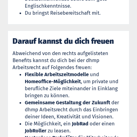
Englischkenntnisse.
Du bringst Reisebereitschaft mit.
Darauf kannst du dich freuen
Abweichend von den rechts aufgelisteten
Benefits kannst du dich bei der dhmp
Arbeitsrecht auf Folgendes freuen:
Flexible Arbeitszeitmodelle
und
Homeoffice-Möglichkeit
, um private und
berufliche Ziele miteinander in Einklang
bringen zu können.
Gemeinsame Gestaltung der Zukunft
der
dhmp Arbeitsrecht durch das Einbringen
deiner Ideen, Kreativität und Visionen.
Die Möglichkeit, ein
JobRad
oder einen
JobRoller
zu leasen.