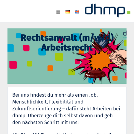
Rechtsanwalt (m/w/d)
Arbeitsrecht
Bei uns findest du mehr als einen Job.
Menschlichkeit, Flexibilität und
Zukunftsorientierung – dafür steht Arbeiten bei
dhmp. Überzeuge dich selbst davon und geh
den nächsten Schritt mit uns!