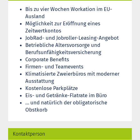
Bis zu vier Wochen Workation im EU-
Ausland
Möglichkeit zur Eröffnung eines
Zeitwertkontos
JobRad- und Jobroller-Leasing-Angebot
Betriebliche Altersvorsorge und
Berufsunfähigkeitsversicherung
Corporate Benefits
Firmen- und Teamevents
Klimatisierte Zweierbüros mit moderner
Ausstattung
Kostenlose Parkplätze
Eis- und Getränke-Flatrate im Büro
… und natürlich der obligatorische
Obstkorb
Kontaktperson